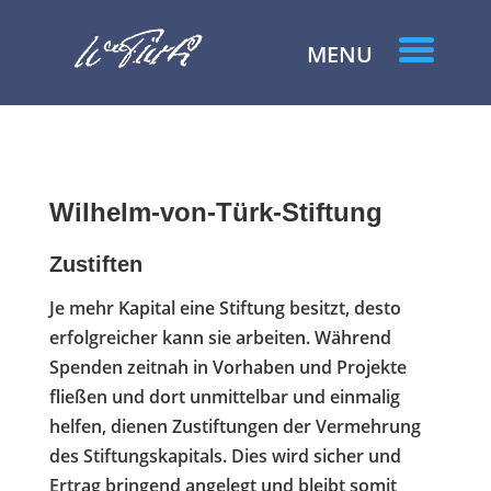
Wilhelm-von-Türk-Stiftung
Zustiften
Je mehr Kapital eine Stiftung besitzt, desto
erfolgreicher kann sie arbeiten. Während
Spenden zeitnah in Vorhaben und Projekte
fließen und dort unmittelbar und einmalig
helfen, dienen Zustiftungen der Vermehrung
des Stiftungskapitals. Dies wird sicher und
Ertrag bringend angelegt und bleibt somit