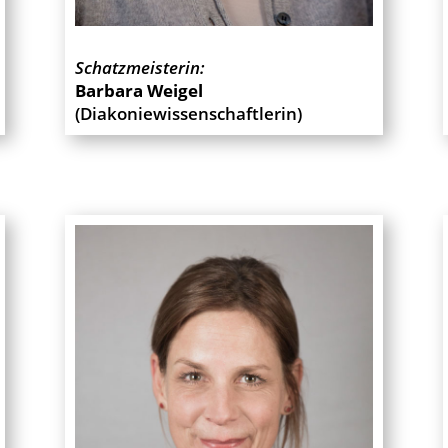
Schatzmeisterin:
Barbara Weigel
(Diakoniewissenschaftlerin)