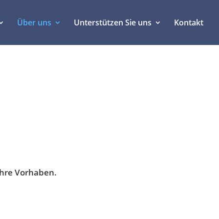
Über uns
Unterstützen Sie uns
Kontakt
ihre Vorhaben.