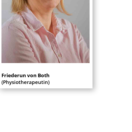
Friederun von Both
(Physiotherapeutin)