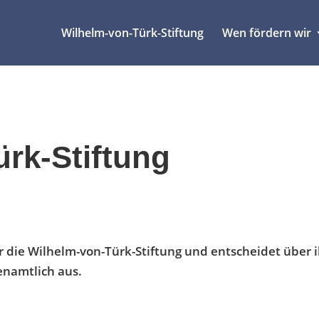
Wilhelm-von-Türk-Stiftung
Wen fördern wir
rk-Stiftung
r die Wilhelm-von-Türk-Stiftung und entscheidet über 
enamtlich aus.