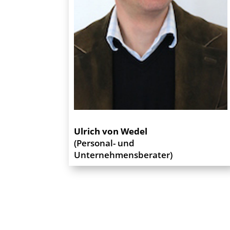
Ulrich von Wedel
(Personal- und
Unternehmensberater)