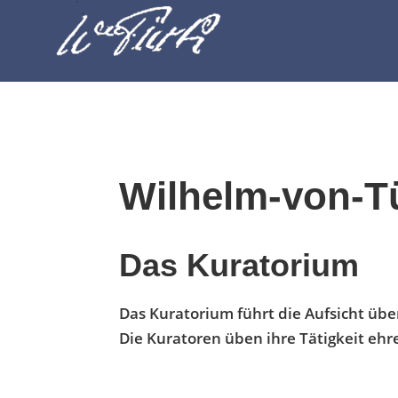
Wilhelm-von-Tü
Das Kuratorium
Das Kuratorium führt die Aufsicht übe
Die Kuratoren üben ihre Tätigkeit ehr