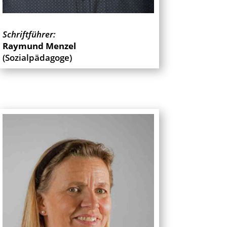
Schriftführer:
Raymund Menzel
(Sozialpädagoge)