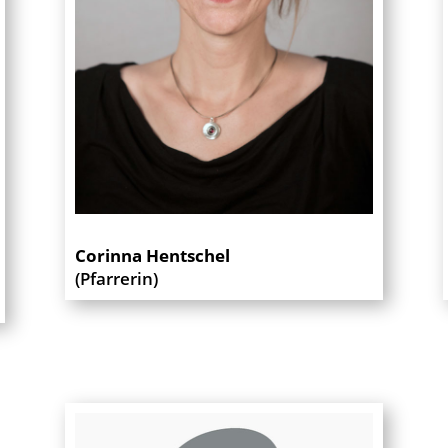
Corinna Hentschel
(Pfarrerin)