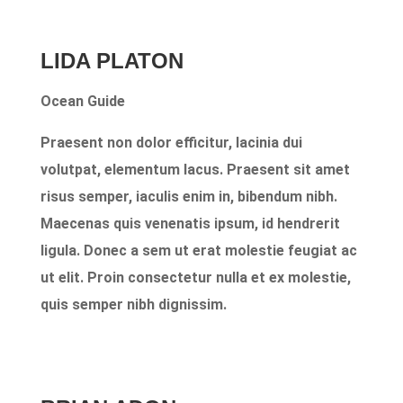
LIDA PLATON
Ocean Guide
Praesent non dolor efficitur, lacinia dui
volutpat, elementum lacus. Praesent sit amet
risus semper, iaculis enim in, bibendum nibh.
Maecenas quis venenatis ipsum, id hendrerit
ligula. Donec a sem ut erat molestie feugiat ac
ut elit. Proin consectetur nulla et ex molestie,
quis semper nibh dignissim.