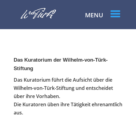
Das Kuratorium der Wilhelm-von-Türk-
Stiftung
Das Kuratorium führt die Aufsicht über die
Wilhelm-von-Türk-Stiftung und entscheidet
über ihre Vorhaben.
Die Kuratoren üben ihre Tätigkeit ehrenamtlich
aus.